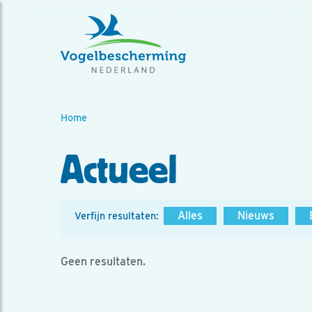
Home
Actueel
Alles
Nieuws
Verfijn resultaten:
Geen resultaten.