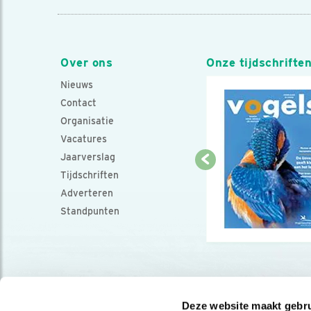
Over ons
Onze tijdschrifte
Nieuws
Contact
Organisatie
Vacatures
Jaarverslag
Tijdschriften
Adverteren
Standpunten
Deze website maakt gebru