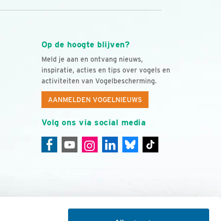
Op de hoogte blijven?
Meld je aan en ontvang nieuws,
inspiratie, acties en tips over vogels en
activiteiten van Vogelbescherming.
AANMELDEN VOGELNIEUWS
Volg ons via social media