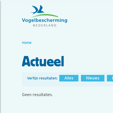
Home
Actueel
Alles
Nieuws
Verfijn resultaten:
Geen resultaten.