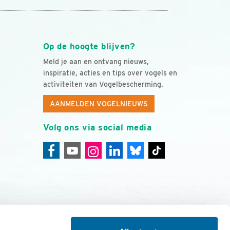
Op de hoogte blijven?
Meld je aan en ontvang nieuws,
inspiratie, acties en tips over vogels en
activiteiten van Vogelbescherming.
AANMELDEN VOGELNIEUWS
Volg ons via social media