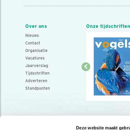
Over ons
Onze tijdschrifte
Nieuws
Contact
Organisatie
Vacatures
Jaarverslag
Tijdschriften
Adverteren
Standpunten
Deze website maakt gebru