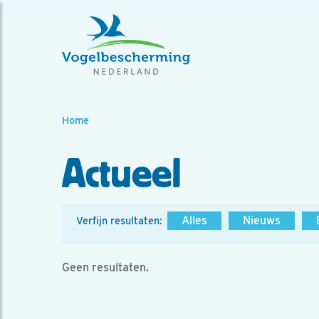
Home
Actueel
Alles
Nieuws
Verfijn resultaten:
Geen resultaten.