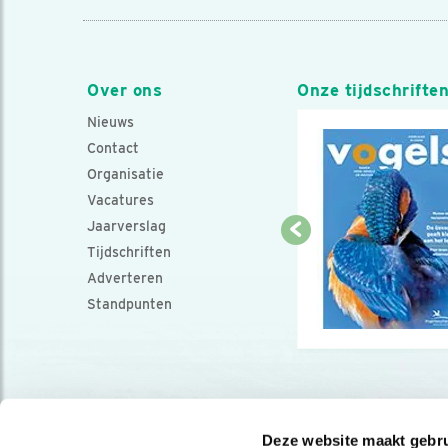
Over ons
Onze tijdschrifte
Nieuws
Contact
Organisatie
Vacatures
Jaarverslag
Tijdschriften
Adverteren
Standpunten
Deze website maakt gebru