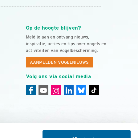
Op de hoogte blijven?
Meld je aan en ontvang nieuws,
inspiratie, acties en tips over vogels en
activiteiten van Vogelbescherming.
AANMELDEN VOGELNIEUWS
Volg ons via social media