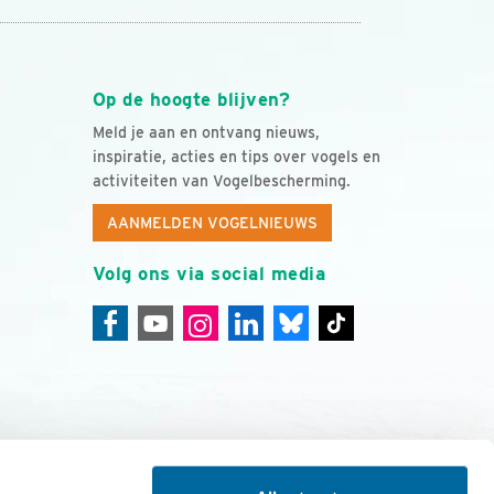
Op de hoogte blijven?
Meld je aan en ontvang nieuws,
inspiratie, acties en tips over vogels en
activiteiten van Vogelbescherming.
AANMELDEN VOGELNIEUWS
Volg ons via social media