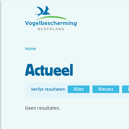
Home
Actueel
Alles
Nieuws
Verfijn resultaten:
Geen resultaten.