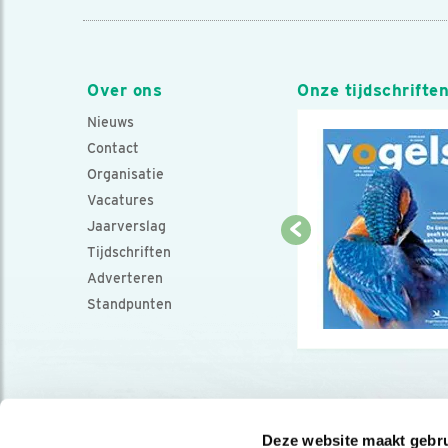
Over ons
Onze tijdschrifte
Nieuws
Contact
Organisatie
Vacatures
Jaarverslag
Tijdschriften
Adverteren
Standpunten
Deze website maakt gebru