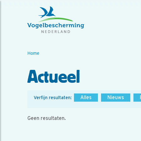
Home
Actueel
Alles
Nieuws
Verfijn resultaten:
Geen resultaten.