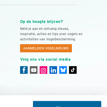
Op de hoogte blijven?
Meld je aan en ontvang nieuws,
inspiratie, acties en tips over vogels en
activiteiten van Vogelbescherming.
AANMELDEN VOGELNIEUWS
Volg ons via social media