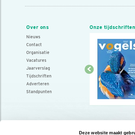
Over ons
Onze tijdschrifte
Nieuws
Contact
Organisatie
Vacatures
Jaarverslag
Tijdschriften
Adverteren
Standpunten
Deze website maakt gebru