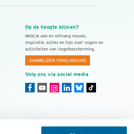
Op de hoogte blijven?
Meld je aan en ontvang nieuws,
inspiratie, acties en tips over vogels en
activiteiten van Vogelbescherming.
AANMELDEN VOGELNIEUWS
Volg ons via social media