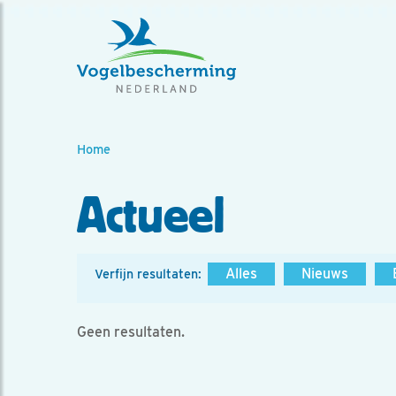
Home
Actueel
Alles
Nieuws
Verfijn resultaten:
Geen resultaten.