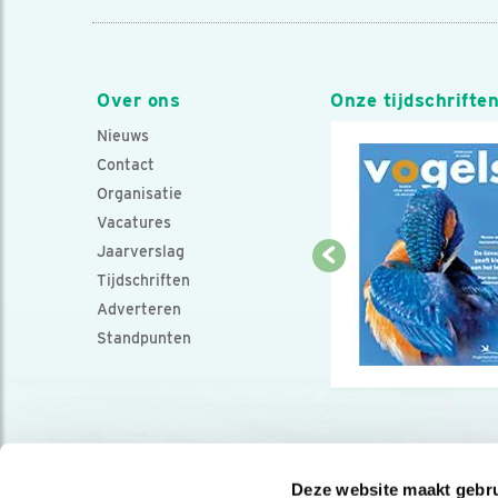
Over ons
Onze tijdschrifte
Nieuws
Contact
Organisatie
Vacatures
Jaarverslag
Tijdschriften
Adverteren
Standpunten
Deze website maakt gebru