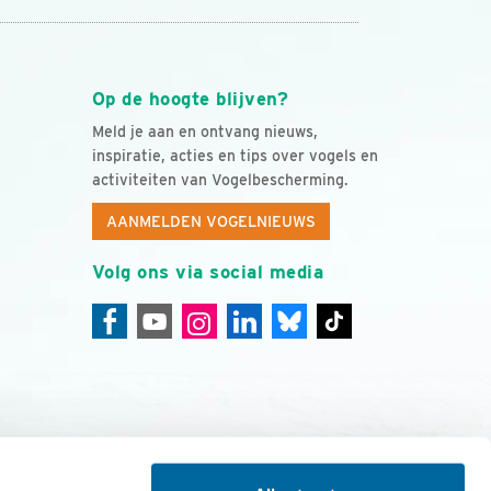
Op de hoogte blijven?
Meld je aan en ontvang nieuws,
inspiratie, acties en tips over vogels en
activiteiten van Vogelbescherming.
AANMELDEN VOGELNIEUWS
Volg ons via social media