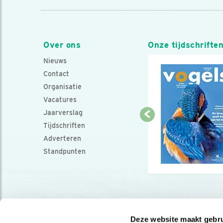
Over ons
Onze tijdschrifte
Nieuws
Contact
Organisatie
Vacatures
Jaarverslag
Tijdschriften
Adverteren
Standpunten
Deze website maakt gebru