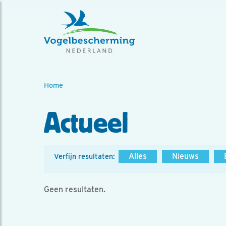
Home
Actueel
Alles
Nieuws
Verfijn resultaten:
Geen resultaten.