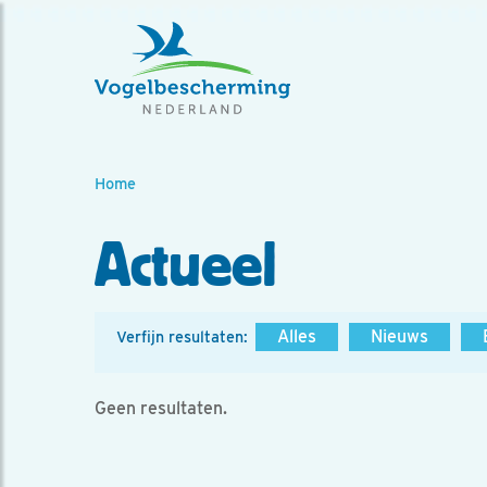
Home
Actueel
Alles
Nieuws
Verfijn resultaten:
Geen resultaten.