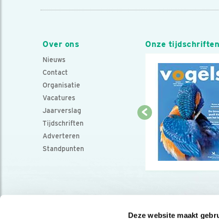
Over ons
Onze tijdschrifte
Nieuws
Contact
Organisatie
Vacatures
Jaarverslag
Tijdschriften
Adverteren
Standpunten
Deze website maakt gebru