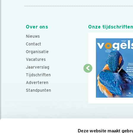
Over ons
Onze tijdschrifte
Nieuws
Contact
Organisatie
Vacatures
Jaarverslag
Tijdschriften
Adverteren
Standpunten
Deze website maakt gebru