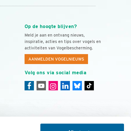
Op de hoogte blijven?
Meld je aan en ontvang nieuws,
inspiratie, acties en tips over vogels en
activiteiten van Vogelbescherming.
AANMELDEN VOGELNIEUWS
Volg ons via social media