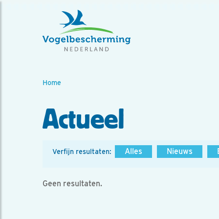
Home
Actueel
Alles
Nieuws
Verfijn resultaten:
Geen resultaten.