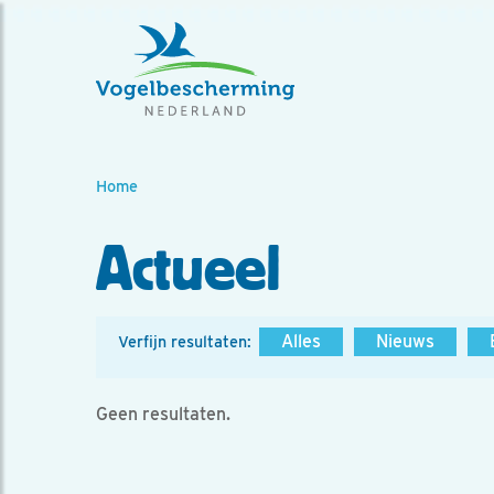
Home
Actueel
Alles
Nieuws
Verfijn resultaten:
Geen resultaten.