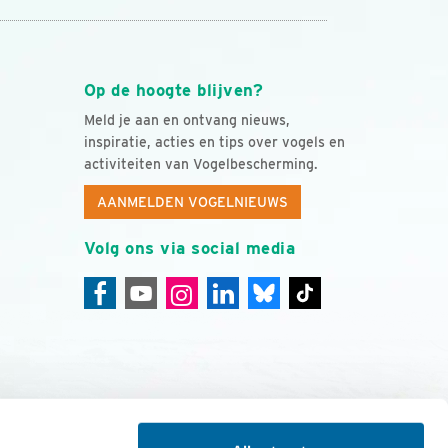
Op de hoogte blijven?
Meld je aan en ontvang nieuws,
inspiratie, acties en tips over vogels en
activiteiten van Vogelbescherming.
AANMELDEN VOGELNIEUWS
Volg ons via social media