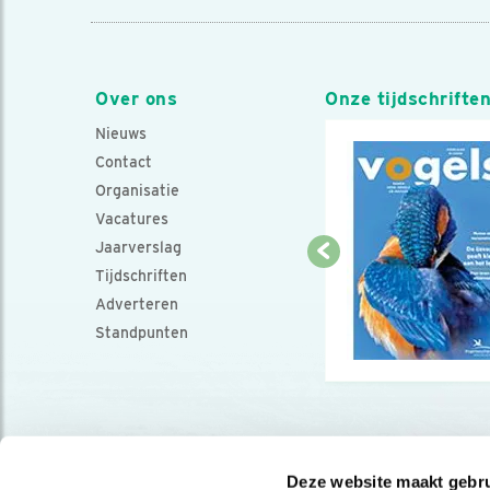
Over ons
Onze tijdschrifte
Nieuws
Contact
Organisatie
Vacatures
Jaarverslag
Tijdschriften
Adverteren
Standpunten
Deze website maakt gebru