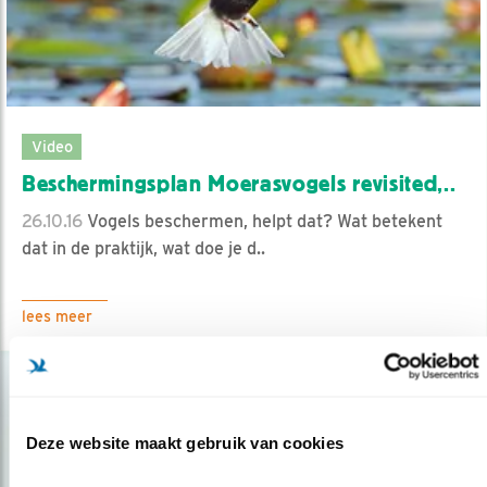
Video
Beschermingsplan Moerasvogels revisited,..
26.10.16
Vogels beschermen, helpt dat? Wat betekent
dat in de praktijk, wat doe je d..
lees meer
Deze website maakt gebruik van cookies