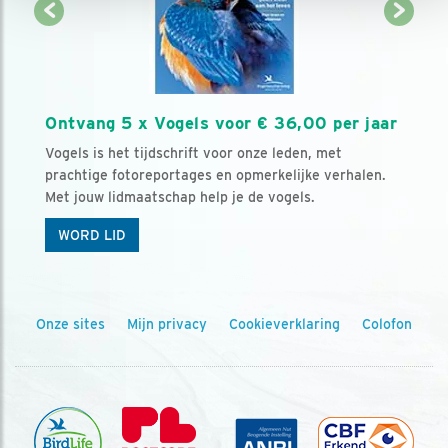
Ontvang 5 x Vogels voor € 36,00 per jaar
Vogels is het tijdschrift voor onze leden, met
prachtige fotoreportages en opmerkelijke verhalen.
Met jouw lidmaatschap help je de vogels.
WORD LID
Onze sites
Mijn privacy
Cookieverklaring
Colofon