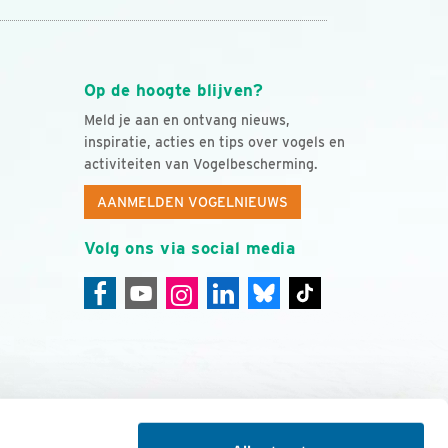
Op de hoogte blijven?
Meld je aan en ontvang nieuws,
inspiratie, acties en tips over vogels en
activiteiten van Vogelbescherming.
AANMELDEN VOGELNIEUWS
Volg ons via social media