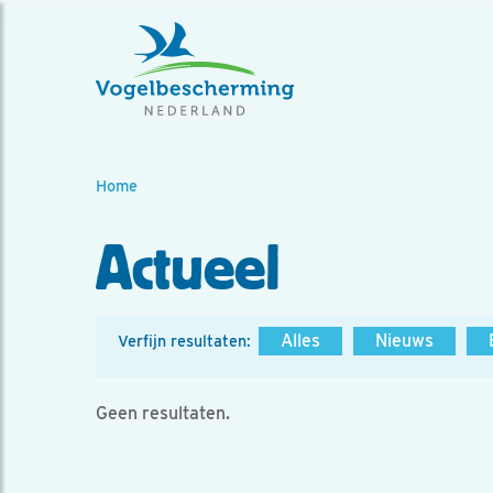
Home
Actueel
Alles
Nieuws
Verfijn resultaten:
Geen resultaten.