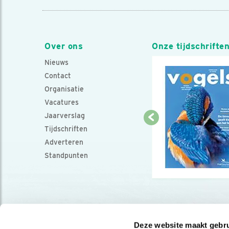
Over ons
Onze tijdschrifte
Nieuws
Contact
Organisatie
Vacatures
Jaarverslag
Tijdschriften
Adverteren
Standpunten
Deze website maakt gebru