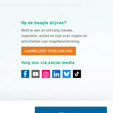
Op de hoogte blijven?
Meld je aan en ontvang nieuws,
inspiratie, acties en tips over vogels en
activiteiten van Vogelbescherming.
AANMELDEN VOGELNIEUWS
Volg ons via social media