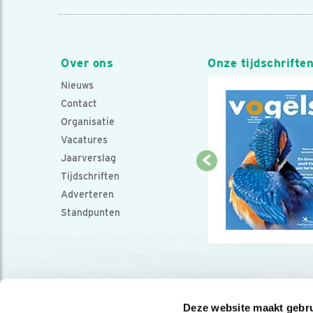
Over ons
Onze tijdschrifte
Nieuws
Contact
Organisatie
Vacatures
Jaarverslag
Tijdschriften
Adverteren
Standpunten
Deze website maakt gebru