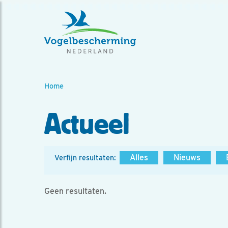
Home
Actueel
Alles
Nieuws
Verfijn resultaten:
Geen resultaten.