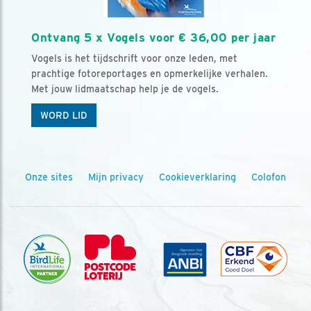
Ontvang 5 x Vogels voor € 36,00 per jaar
Vogels is het tijdschrift voor onze leden, met
prachtige fotoreportages en opmerkelijke verhalen.
Met jouw lidmaatschap help je de vogels.
WORD LID
Onze sites
Mijn privacy
Cookieverklaring
Colofon