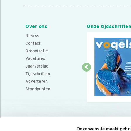
Over ons
Onze tijdschrifte
Nieuws
Contact
Organisatie
Vacatures
Jaarverslag
Tijdschriften
Adverteren
Standpunten
Deze website maakt gebru