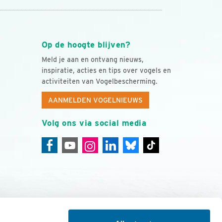
Op de hoogte blijven?
Meld je aan en ontvang nieuws,
inspiratie, acties en tips over vogels en
activiteiten van Vogelbescherming.
AANMELDEN VOGELNIEUWS
Volg ons via social media