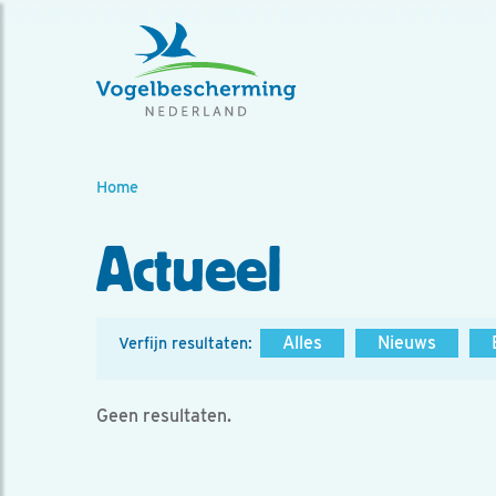
Home
Actueel
Alles
Nieuws
Verfijn resultaten:
Geen resultaten.