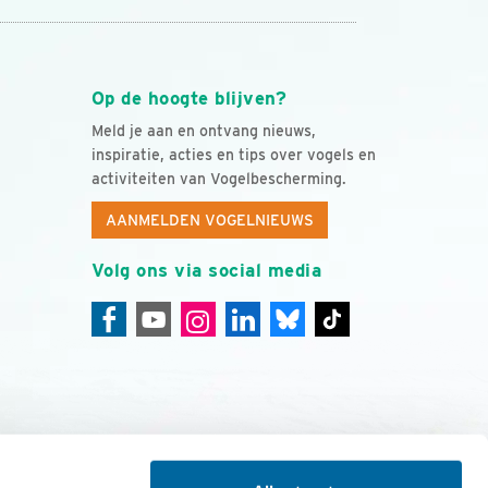
Op de hoogte blijven?
Meld je aan en ontvang nieuws,
inspiratie, acties en tips over vogels en
activiteiten van Vogelbescherming.
AANMELDEN VOGELNIEUWS
Volg ons via social media