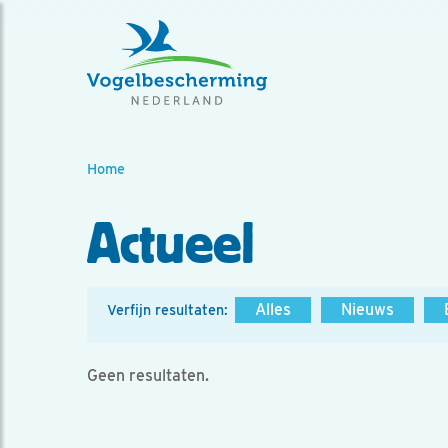
Home
Actueel
Alles
Nieuws
Verfijn resultaten:
Geen resultaten.