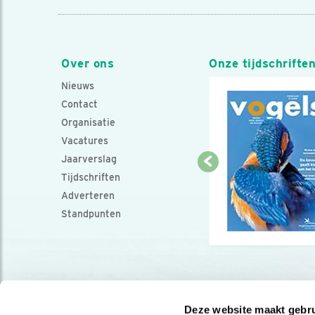
Over ons
Onze tijdschrifte
Nieuws
Contact
Organisatie
Vacatures
Jaarverslag
Tijdschriften
Adverteren
Standpunten
Deze website maakt gebru