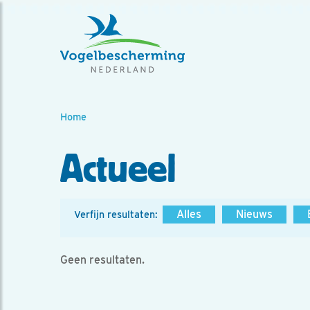
Home
Actueel
Alles
Nieuws
Verfijn resultaten:
Geen resultaten.