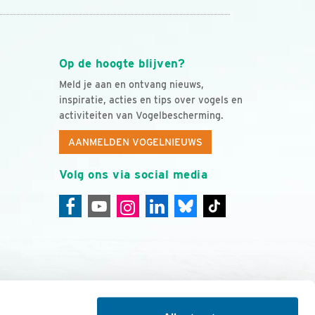
Op de hoogte blijven?
Meld je aan en ontvang nieuws,
inspiratie, acties en tips over vogels en
activiteiten van Vogelbescherming.
AANMELDEN VOGELNIEUWS
Volg ons via social media