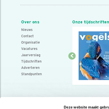
Over ons
Onze tijdschrifte
Nieuws
Contact
Organisatie
Vacatures
Jaarverslag
Tijdschriften
Adverteren
Standpunten
Deze website maakt gebru