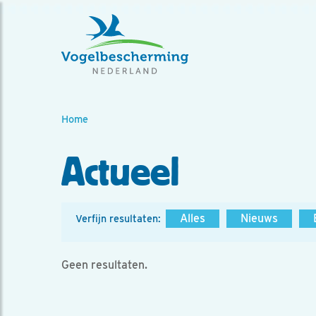
Home
Actueel
Alles
Nieuws
Verfijn resultaten:
Geen resultaten.