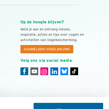
Op de hoogte blijven?
Meld je aan en ontvang nieuws,
inspiratie, acties en tips over vogels en
activiteiten van Vogelbescherming.
AANMELDEN VOGELNIEUWS
Volg ons via social media