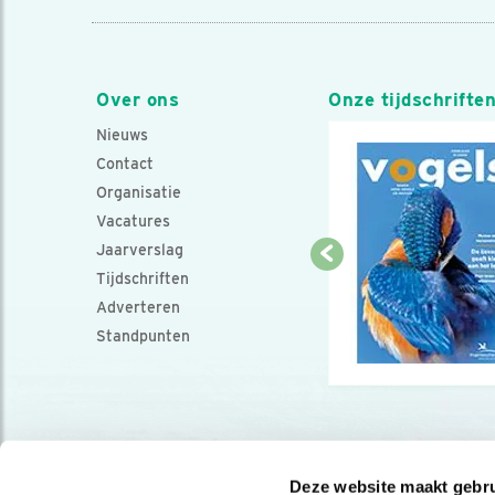
Over ons
Onze tijdschrifte
Nieuws
Contact
Organisatie
Vacatures
Jaarverslag
Tijdschriften
Adverteren
Standpunten
Deze website maakt gebru