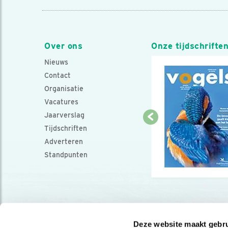
Over ons
Onze tijdschrifte
Nieuws
Contact
Organisatie
Vacatures
Jaarverslag
Tijdschriften
Adverteren
Standpunten
Deze website maakt gebru