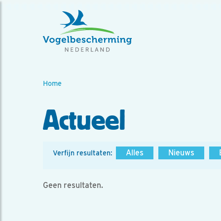
Home
Actueel
Alles
Nieuws
Verfijn resultaten:
Geen resultaten.