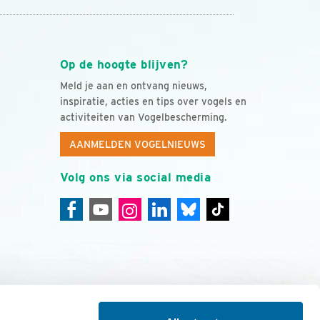
Op de hoogte blijven?
Meld je aan en ontvang nieuws,
inspiratie, acties en tips over vogels en
activiteiten van Vogelbescherming.
AANMELDEN VOGELNIEUWS
Volg ons via social media