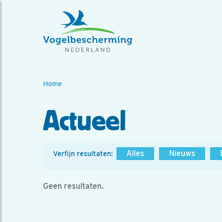
Home
Actueel
Alles
Nieuws
Verfijn resultaten:
Geen resultaten.