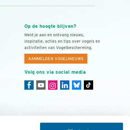
Op de hoogte blijven?
Meld je aan en ontvang nieuws,
inspiratie, acties en tips over vogels en
activiteiten van Vogelbescherming.
AANMELDEN VOGELNIEUWS
Volg ons via social media