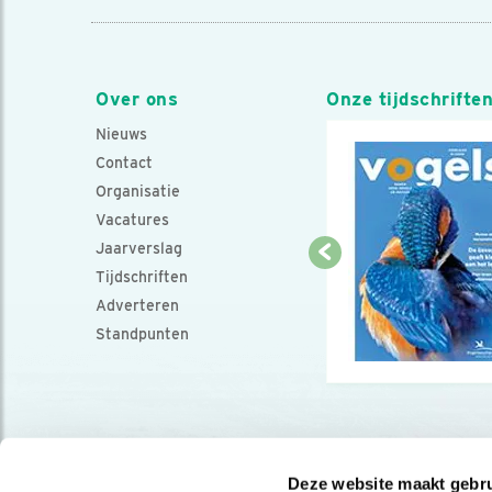
Over ons
Onze tijdschrifte
Nieuws
Contact
Organisatie
Vacatures
Jaarverslag
Tijdschriften
Adverteren
Standpunten
Deze website maakt gebru