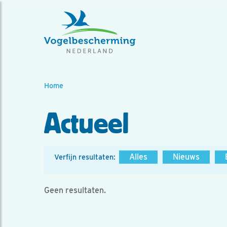
Home
Actueel
Alles
Nieuws
Verfijn resultaten:
Geen resultaten.