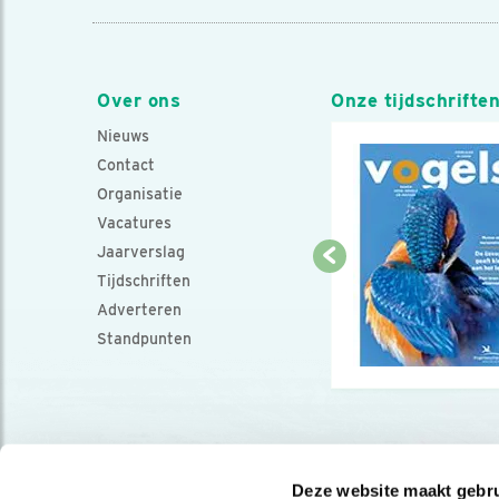
Over ons
Onze tijdschrifte
Nieuws
Contact
Organisatie
Vacatures
Jaarverslag
Tijdschriften
Adverteren
Standpunten
Deze website maakt gebru