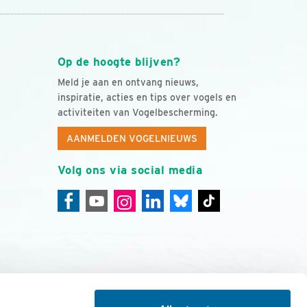
Op de hoogte blijven?
Meld je aan en ontvang nieuws,
inspiratie, acties en tips over vogels en
activiteiten van Vogelbescherming.
AANMELDEN VOGELNIEUWS
Volg ons via social media