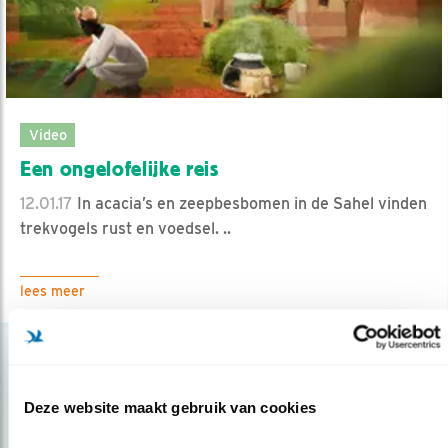
Video
Een ongelofelijke reis
12.01.17
In acacia’s en zeepbesbomen in de Sahel vinden
trekvogels rust en voedsel. ..
lees meer
Deze website maakt gebruik van cookies