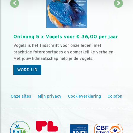
Ontvang 5 x Vogels voor € 36,00 per jaar
Vogels is het tijdschrift voor onze leden, met
prachtige fotoreportages en opmerkelijke verhalen.
Met jouw lidmaatschap help je de vogels.
WORD LID
Onze sites
Mijn privacy
Cookieverklaring
Colofon