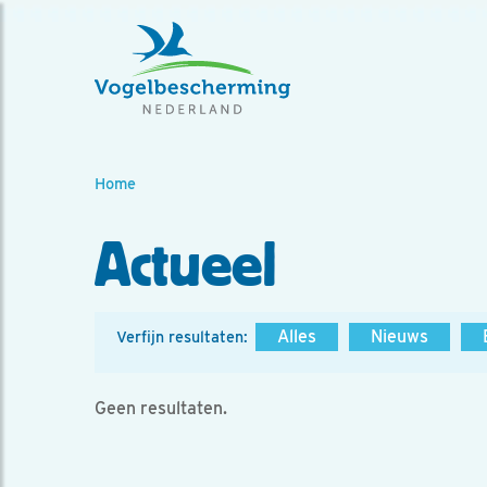
Home
Actueel
Alles
Nieuws
Verfijn resultaten:
Geen resultaten.