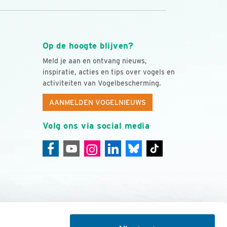
Op de hoogte blijven?
Meld je aan en ontvang nieuws,
inspiratie, acties en tips over vogels en
activiteiten van Vogelbescherming.
AANMELDEN VOGELNIEUWS
Volg ons via social media