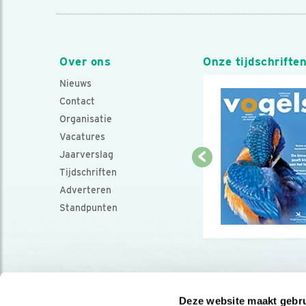
Over ons
Onze tijdschrifte
Nieuws
Contact
Organisatie
Vacatures
Jaarverslag
Tijdschriften
Adverteren
Standpunten
Deze website maakt gebru