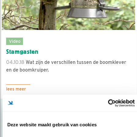
Video
Stamgasten
04.10.18
Wat zijn de verschillen tussen de boomklever
en de boomkruiper.
lees meer
Deze website maakt gebruik van cookies