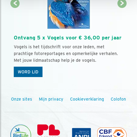
Ontvang 5 x Vogels voor € 36,00 per jaar
Vogels is het tijdschrift voor onze leden, met
prachtige fotoreportages en opmerkelijke verhalen.
Met jouw lidmaatschap help je de vogels.
WORD LID
Onze sites
Mijn privacy
Cookieverklaring
Colofon