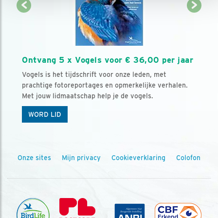
Ontvang 5 x Vogels voor € 36,00 per jaar
Vogels is het tijdschrift voor onze leden, met
prachtige fotoreportages en opmerkelijke verhalen.
Met jouw lidmaatschap help je de vogels.
WORD LID
Onze sites
Mijn privacy
Cookieverklaring
Colofon