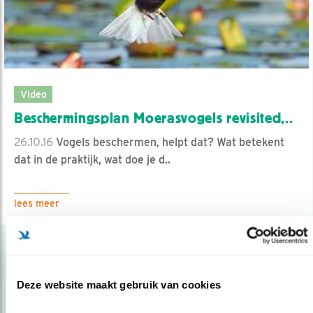
Video
Beschermingsplan Moerasvogels revisited,..
26.10.16
Vogels beschermen, helpt dat? Wat betekent
dat in de praktijk, wat doe je d..
lees meer
Deze website maakt gebruik van cookies