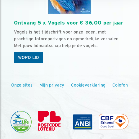
Ontvang 5 x Vogels voor € 36,00 per jaar
Vogels is het tijdschrift voor onze leden, met
prachtige fotoreportages en opmerkelijke verhalen.
Met jouw lidmaatschap help je de vogels.
WORD LID
Onze sites
Mijn privacy
Cookieverklaring
Colofon