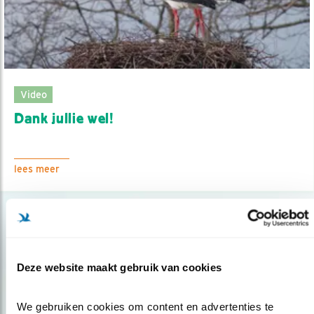
Video
Dank jullie wel!
lees meer
Deze website maakt gebruik van cookies
We gebruiken cookies om content en advertenties te 