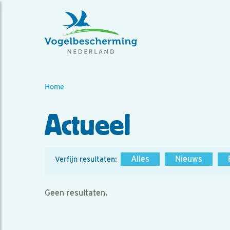
Home
Actueel
Alles
Nieuws
Verfijn resultaten:
Geen resultaten.