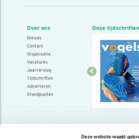
Over ons
Onze tijdschrifte
Nieuws
Contact
Organisatie
Vacatures
Jaarverslag
Tijdschriften
Adverteren
Standpunten
Deze website maakt gebru