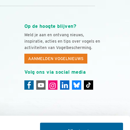
Op de hoogte blijven?
Meld je aan en ontvang nieuws,
inspiratie, acties en tips over vogels en
activiteiten van Vogelbescherming.
AANMELDEN VOGELNIEUWS
Volg ons via social media