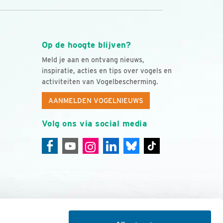
Op de hoogte blijven?
Meld je aan en ontvang nieuws,
inspiratie, acties en tips over vogels en
activiteiten van Vogelbescherming.
AANMELDEN VOGELNIEUWS
Volg ons via social media