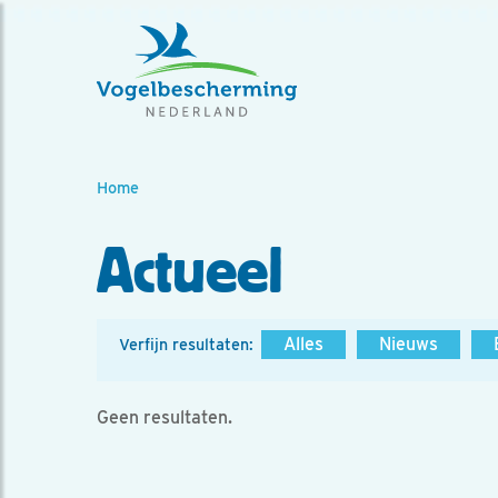
Home
Actueel
Alles
Nieuws
Verfijn resultaten:
Geen resultaten.