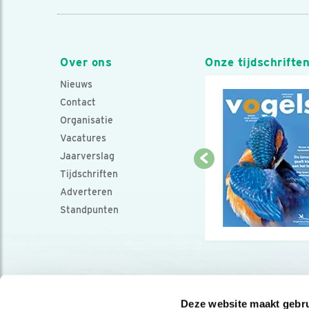
Over ons
Onze tijdschrifte
Nieuws
Contact
Organisatie
Vacatures
Jaarverslag
Tijdschriften
Adverteren
Standpunten
Deze website maakt gebru