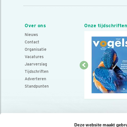
Over ons
Onze tijdschrifte
Nieuws
Contact
Organisatie
Vacatures
Jaarverslag
Tijdschriften
Adverteren
Standpunten
Deze website maakt gebru