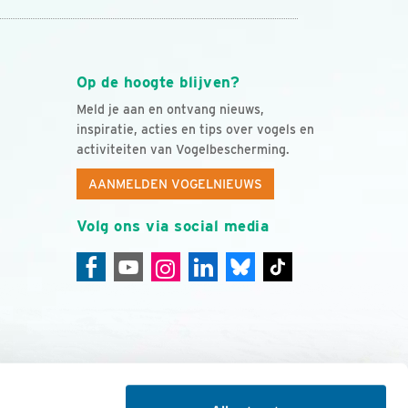
Op de hoogte blijven?
Meld je aan en ontvang nieuws,
inspiratie, acties en tips over vogels en
activiteiten van Vogelbescherming.
AANMELDEN VOGELNIEUWS
Volg ons via social media