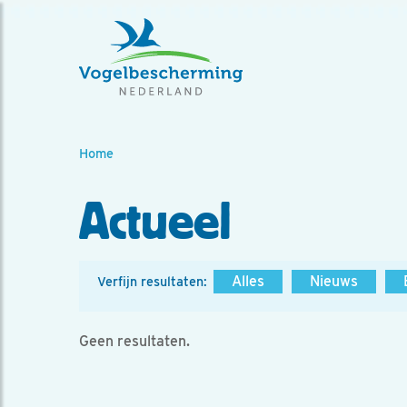
Home
Actueel
Alles
Nieuws
Verfijn resultaten:
Geen resultaten.