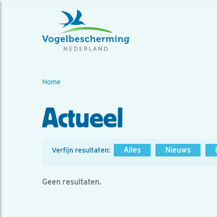
Home
Actueel
Alles
Nieuws
Verfijn resultaten:
Geen resultaten.