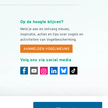
Op de hoogte blijven?
Meld je aan en ontvang nieuws,
inspiratie, acties en tips over vogels en
activiteiten van Vogelbescherming.
AANMELDEN VOGELNIEUWS
Volg ons via social media