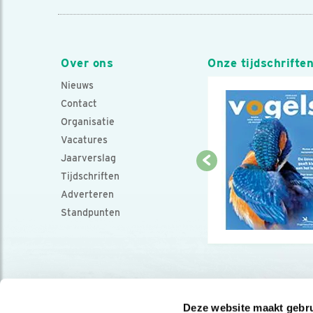
Over ons
Onze tijdschrifte
Nieuws
Contact
Organisatie
Vacatures
Jaarverslag
Tijdschriften
Adverteren
Standpunten
Deze website maakt gebru