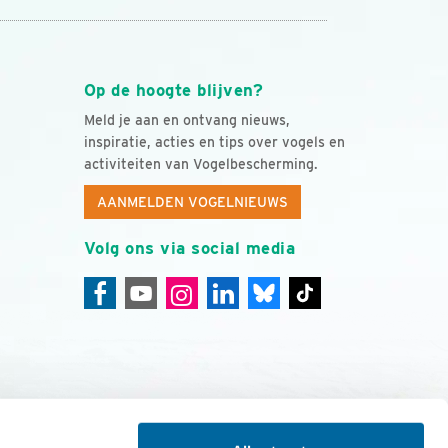
Op de hoogte blijven?
Meld je aan en ontvang nieuws,
inspiratie, acties en tips over vogels en
activiteiten van Vogelbescherming.
AANMELDEN VOGELNIEUWS
Volg ons via social media