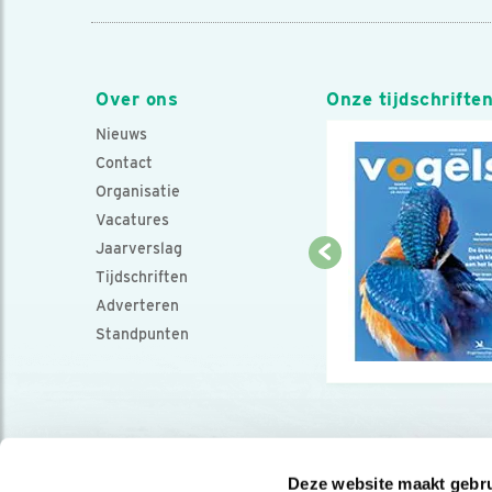
Over ons
Onze tijdschrifte
Nieuws
Contact
Organisatie
Vacatures
Jaarverslag
Tijdschriften
Adverteren
Standpunten
Deze website maakt gebru