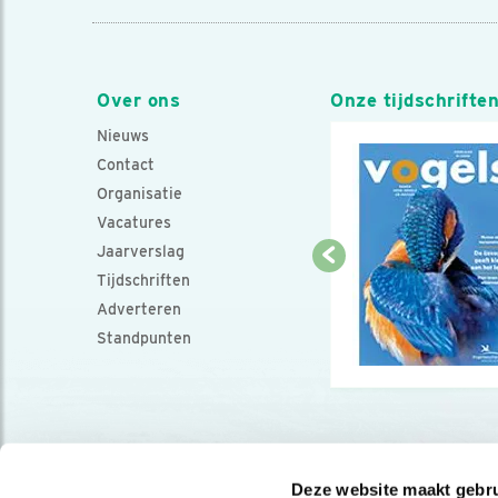
Over ons
Onze tijdschrifte
Nieuws
Contact
Organisatie
Vacatures
Jaarverslag
Tijdschriften
Adverteren
Standpunten
Deze website maakt gebru