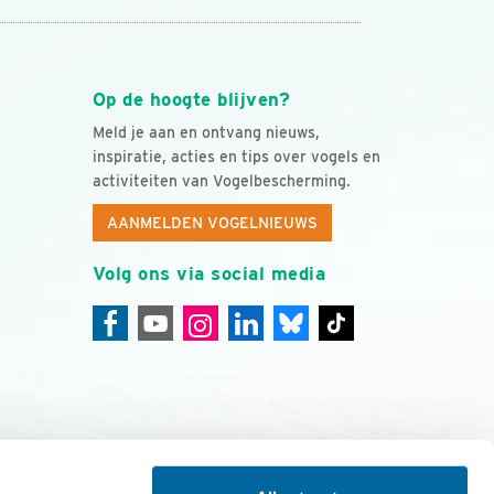
Op de hoogte blijven?
Meld je aan en ontvang nieuws,
inspiratie, acties en tips over vogels en
activiteiten van Vogelbescherming.
AANMELDEN VOGELNIEUWS
Volg ons via social media