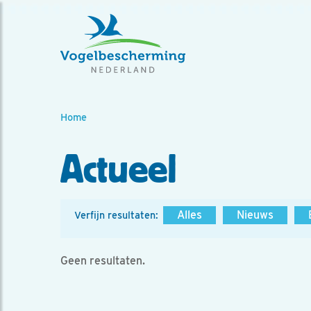
Home
Actueel
Alles
Nieuws
Verfijn resultaten:
Geen resultaten.