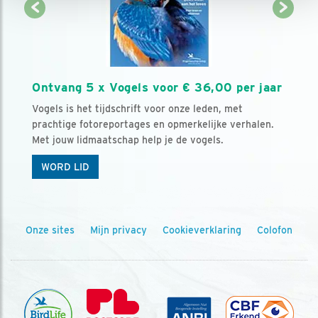
Ontvang 5 x Vogels voor € 36,00 per jaar
Vogels is het tijdschrift voor onze leden, met
prachtige fotoreportages en opmerkelijke verhalen.
Met jouw lidmaatschap help je de vogels.
WORD LID
Onze sites
Mijn privacy
Cookieverklaring
Colofon