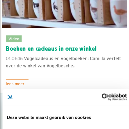
Video
Boeken en cadeaus in onze winkel
01.06.16
Vogelcadeaus en vogelboeken: Camilla vertelt
over de winkel van Vogelbesche..
lees meer
Deze website maakt gebruik van cookies