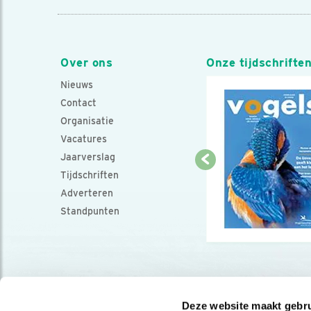
Over ons
Onze tijdschrifte
Nieuws
Contact
Organisatie
Vacatures
Jaarverslag
Tijdschriften
Adverteren
Standpunten
Deze website maakt gebru