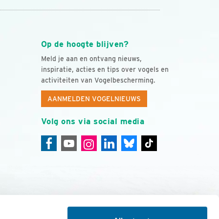
Op de hoogte blijven?
Meld je aan en ontvang nieuws,
inspiratie, acties en tips over vogels en
activiteiten van Vogelbescherming.
AANMELDEN VOGELNIEUWS
Volg ons via social media