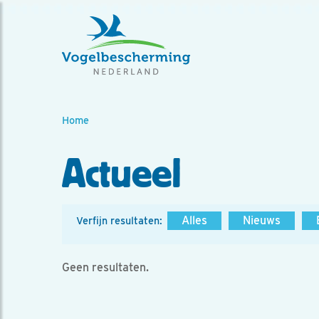
Home
Actueel
Alles
Nieuws
Verfijn resultaten:
Geen resultaten.