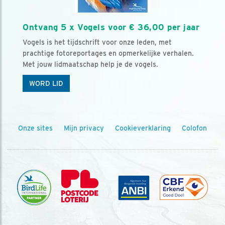
Ontvang 5 x Vogels voor € 36,00 per jaar
Vogels is het tijdschrift voor onze leden, met
prachtige fotoreportages en opmerkelijke verhalen.
Met jouw lidmaatschap help je de vogels.
WORD LID
Onze sites
Mijn privacy
Cookieverklaring
Colofon