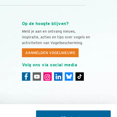
Op de hoogte blijven?
Meld je aan en ontvang nieuws,
inspiratie, acties en tips over vogels en
activiteiten van Vogelbescherming.
AANMELDEN VOGELNIEUWS
Volg ons via social media