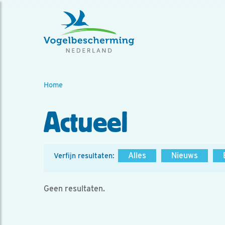
Home
Actueel
Alles
Nieuws
Verfijn resultaten:
Geen resultaten.