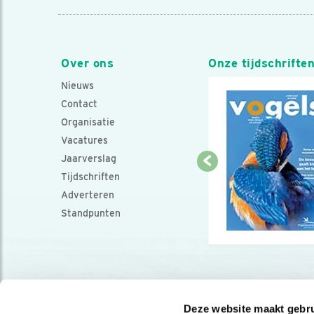
Over ons
Onze tijdschrifte
Nieuws
Contact
Organisatie
Vacatures
Jaarverslag
Tijdschriften
Adverteren
Standpunten
Deze website maakt gebru