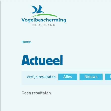
Home
Actueel
Alles
Nieuws
Verfijn resultaten:
Geen resultaten.