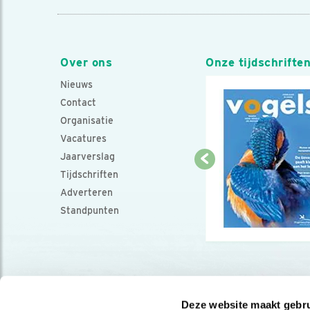
Over ons
Onze tijdschrifte
Nieuws
Contact
Organisatie
Vacatures
Jaarverslag
Tijdschriften
Adverteren
Standpunten
Deze website maakt gebru