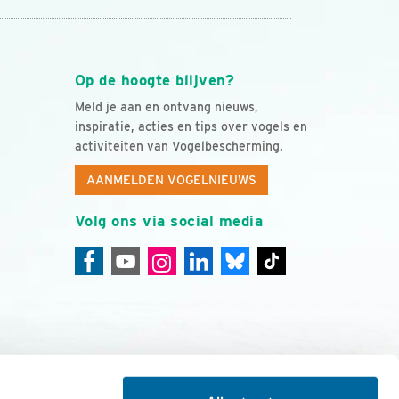
Op de hoogte blijven?
Meld je aan en ontvang nieuws,
inspiratie, acties en tips over vogels en
activiteiten van Vogelbescherming.
AANMELDEN VOGELNIEUWS
Volg ons via social media