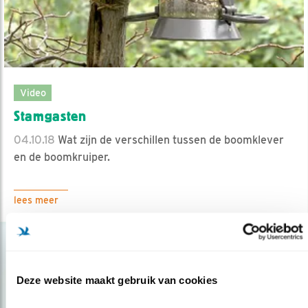
Video
Stamgasten
04.10.18
Wat zijn de verschillen tussen de boomklever
en de boomkruiper.
lees meer
Deze website maakt gebruik van cookies