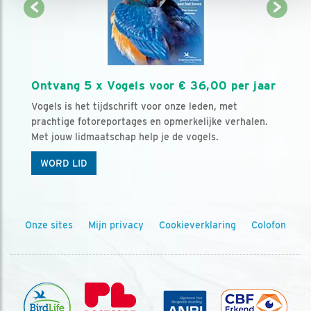
Ontvang 5 x Vogels voor € 36,00 per jaar
Vogels is het tijdschrift voor onze leden, met
prachtige fotoreportages en opmerkelijke verhalen.
Met jouw lidmaatschap help je de vogels.
WORD LID
Onze sites
Mijn privacy
Cookieverklaring
Colofon