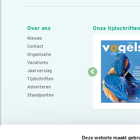
Over ons
Onze tijdschrifte
Nieuws
Contact
Organisatie
Vacatures
Jaarverslag
Tijdschriften
Adverteren
Standpunten
Deze website maakt gebru