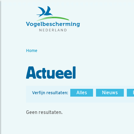
Home
Actueel
Alles
Nieuws
Verfijn resultaten:
Geen resultaten.