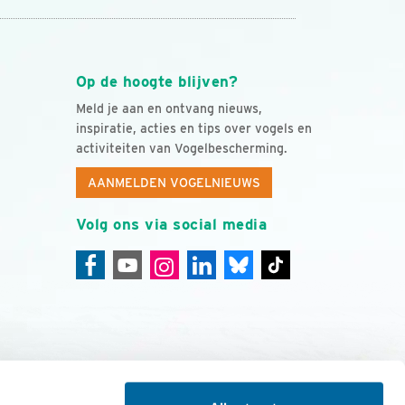
Op de hoogte blijven?
Meld je aan en ontvang nieuws,
inspiratie, acties en tips over vogels en
activiteiten van Vogelbescherming.
AANMELDEN VOGELNIEUWS
Volg ons via social media