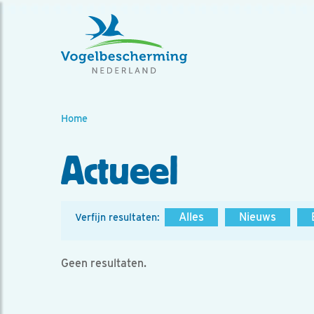
Home
Actueel
Alles
Nieuws
Verfijn resultaten:
Geen resultaten.