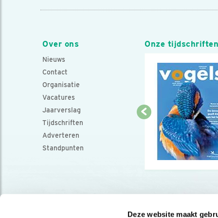
Over ons
Onze tijdschrifte
Nieuws
Contact
Organisatie
Vacatures
Jaarverslag
Tijdschriften
Adverteren
Standpunten
Deze website maakt gebru