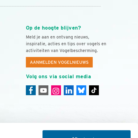
Op de hoogte blijven?
Meld je aan en ontvang nieuws,
inspiratie, acties en tips over vogels en
activiteiten van Vogelbescherming.
AANMELDEN VOGELNIEUWS
Volg ons via social media