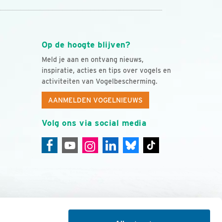
Op de hoogte blijven?
Meld je aan en ontvang nieuws,
inspiratie, acties en tips over vogels en
activiteiten van Vogelbescherming.
AANMELDEN VOGELNIEUWS
Volg ons via social media