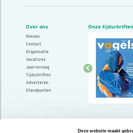
Over ons
Onze tijdschrifte
Nieuws
Contact
Organisatie
Vacatures
Jaarverslag
Tijdschriften
Adverteren
Standpunten
Deze website maakt gebru