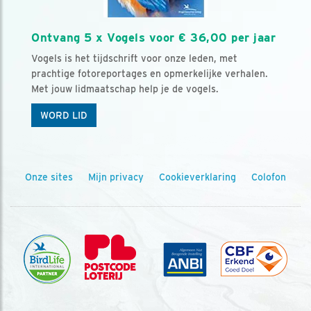
Ontvang 5 x Vogels voor € 36,00 per jaar
Vogels is het tijdschrift voor onze leden, met
prachtige fotoreportages en opmerkelijke verhalen.
Met jouw lidmaatschap help je de vogels.
WORD LID
Onze sites
Mijn privacy
Cookieverklaring
Colofon