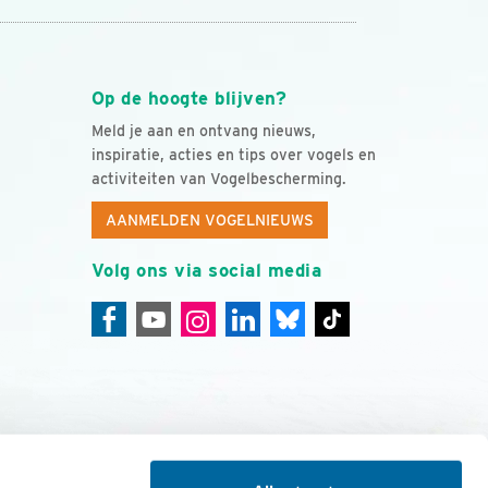
Op de hoogte blijven?
Meld je aan en ontvang nieuws,
inspiratie, acties en tips over vogels en
activiteiten van Vogelbescherming.
AANMELDEN VOGELNIEUWS
Volg ons via social media