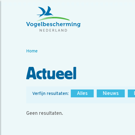
Home
Actueel
Alles
Nieuws
Verfijn resultaten:
Geen resultaten.