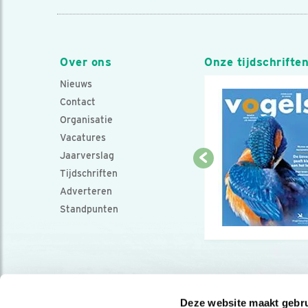
Over ons
Onze tijdschrifte
Nieuws
Contact
Organisatie
Vacatures
Jaarverslag
Tijdschriften
Adverteren
Standpunten
Deze website maakt gebru