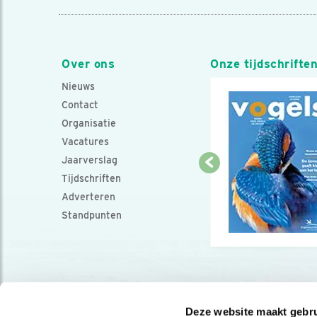
Over ons
Onze tijdschrifte
Nieuws
Contact
Organisatie
Vacatures
Jaarverslag
Tijdschriften
Adverteren
Standpunten
Deze website maakt gebru