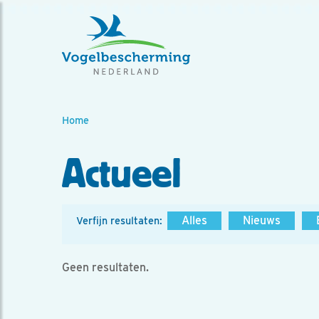
Home
Actueel
Alles
Nieuws
Verfijn resultaten:
Geen resultaten.