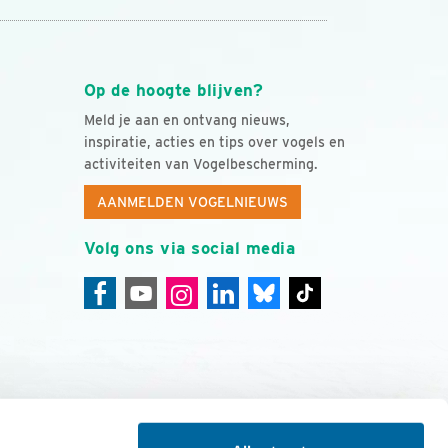
Op de hoogte blijven?
Meld je aan en ontvang nieuws,
inspiratie, acties en tips over vogels en
activiteiten van Vogelbescherming.
AANMELDEN VOGELNIEUWS
Volg ons via social media