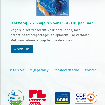
Ontvang 5 x Vogels voor € 36,00 per jaar
Vogels is het tijdschrift voor onze leden, met
prachtige fotoreportages en opmerkelijke verhalen.
Met jouw lidmaatschap help je de vogels.
WORD LID
Onze sites
Mijn privacy
Cookieverklaring
Colofon