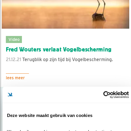
Video
Fred Wouters verlaat Vogelbescherming
21.12.21
Terugblik op zijn tijd bij Vogelbescherming.
lees meer
Deze website maakt gebruik van cookies