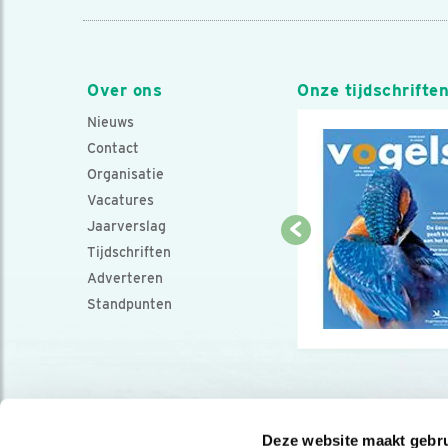
Over ons
Onze tijdschrifte
Nieuws
Contact
Organisatie
Vacatures
Jaarverslag
Tijdschriften
Adverteren
Standpunten
Deze website maakt gebru