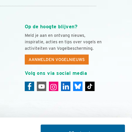
Op de hoogte blijven?
Meld je aan en ontvang nieuws,
inspiratie, acties en tips over vogels en
activiteiten van Vogelbescherming.
AANMELDEN VOGELNIEUWS
Volg ons via social media