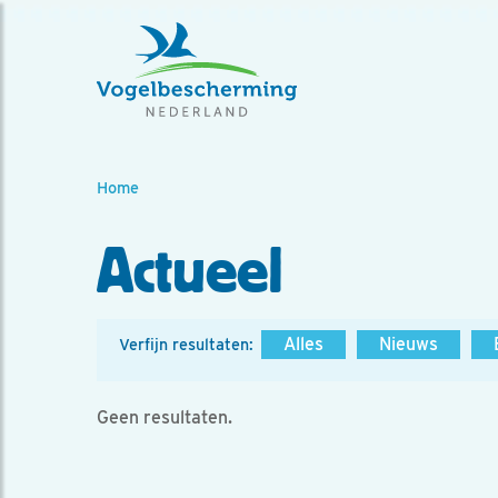
Home
Actueel
Alles
Nieuws
Verfijn resultaten:
Geen resultaten.