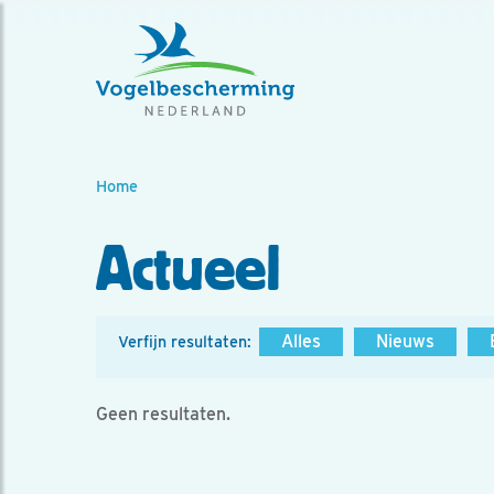
Home
Actueel
Alles
Nieuws
Verfijn resultaten:
Geen resultaten.