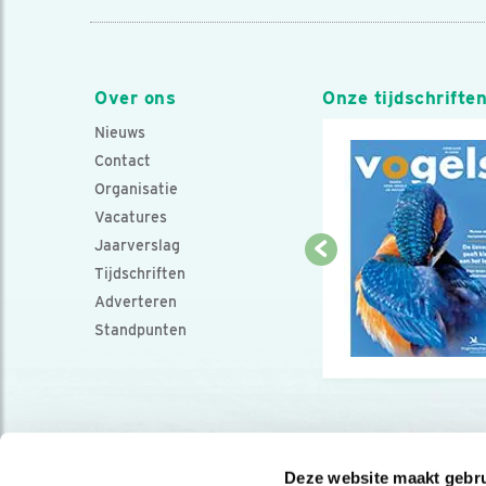
Over ons
Onze tijdschrifte
Nieuws
Contact
Organisatie
Vacatures
Jaarverslag
Tijdschriften
Adverteren
Standpunten
Deze website maakt gebru