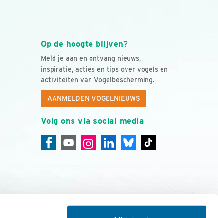
Op de hoogte blijven?
Meld je aan en ontvang nieuws,
inspiratie, acties en tips over vogels en
activiteiten van Vogelbescherming.
AANMELDEN VOGELNIEUWS
Volg ons via social media