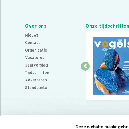
Over ons
Onze tijdschrifte
Nieuws
Contact
Organisatie
Vacatures
Jaarverslag
Tijdschriften
Adverteren
Standpunten
Deze website maakt gebru