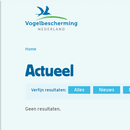
Home
Actueel
Alles
Nieuws
Verfijn resultaten:
Geen resultaten.