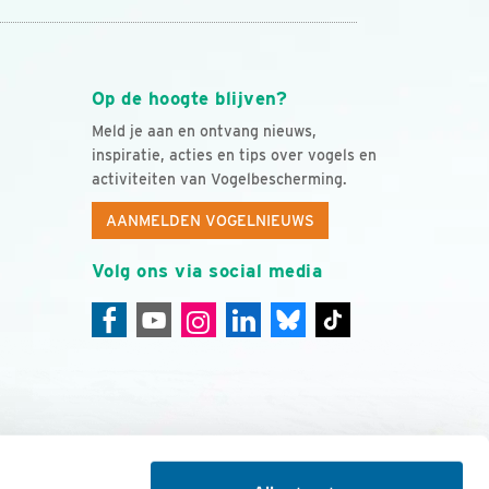
Op de hoogte blijven?
Meld je aan en ontvang nieuws,
inspiratie, acties en tips over vogels en
activiteiten van Vogelbescherming.
AANMELDEN VOGELNIEUWS
Volg ons via social media