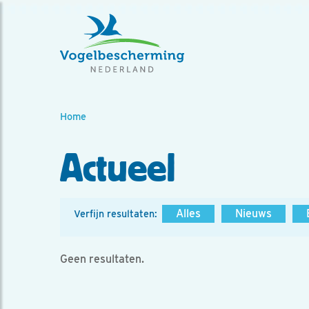
Home
Actueel
Alles
Nieuws
Verfijn resultaten:
Geen resultaten.