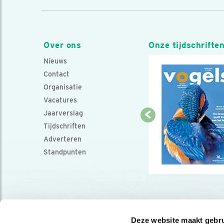
Over ons
Onze tijdschrifte
Nieuws
Contact
Organisatie
Vacatures
Jaarverslag
Tijdschriften
Adverteren
Standpunten
Deze website maakt gebru