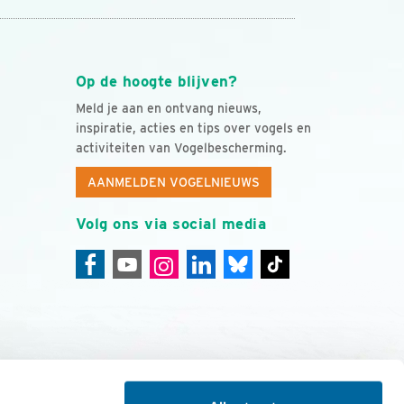
Op de hoogte blijven?
Meld je aan en ontvang nieuws,
inspiratie, acties en tips over vogels en
activiteiten van Vogelbescherming.
AANMELDEN VOGELNIEUWS
Volg ons via social media