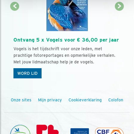
Ontvang 5 x Vogels voor € 36,00 per jaar
Vogels is het tijdschrift voor onze leden, met
prachtige fotoreportages en opmerkelijke verhalen.
Met jouw lidmaatschap help je de vogels.
WORD LID
Onze sites
Mijn privacy
Cookieverklaring
Colofon