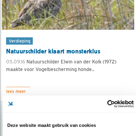
Verdieping
Natuurschilder klaart monsterklus
05.09.16
Natuurschilder Elwin van der Kolk (1972)
maakte voor Vogelbescherming honde..
lees meer
Deze website maakt gebruik van cookies